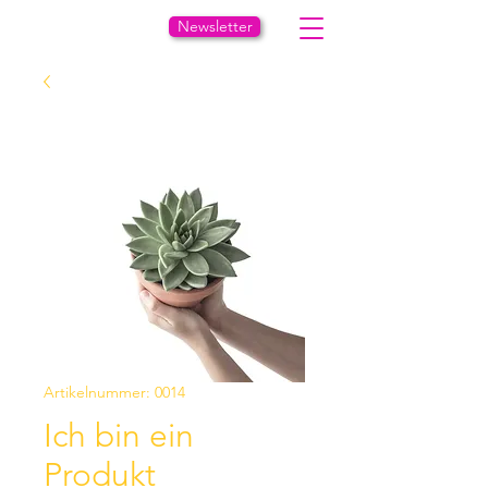
Newsletter
Artikelnummer: 0014
Ich bin ein
Produkt